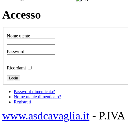
Accesso
Nome utente
Password
Ricordami
Password dimenticata?
Nome utente dimenticato?
Registrati
www.asdcavaglia.it
- P.IVA