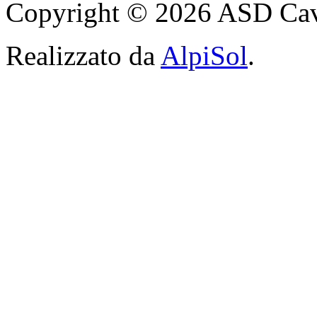
Copyright © 2026 ASD Cavagli
Realizzato da
AlpiSol
.