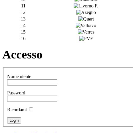
11
12
13
14
15
16
Accesso
Nome utente
Password
Ricordami