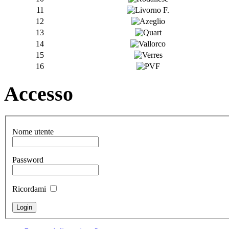
11
12
13
14
15
16
Accesso
Nome utente
Password
Ricordami