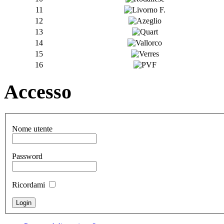
11
12
13
14
15
16
Accesso
Nome utente
Password
Ricordami