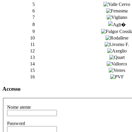
5
6
7
8
9
10
11
12
13
14
15
16
Accesso
Nome utente
Password