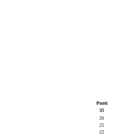
Punti
35
26
25
22