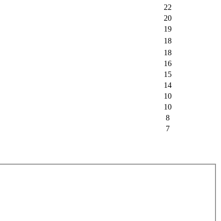
22
20
19
18
18
16
15
14
10
10
8
7