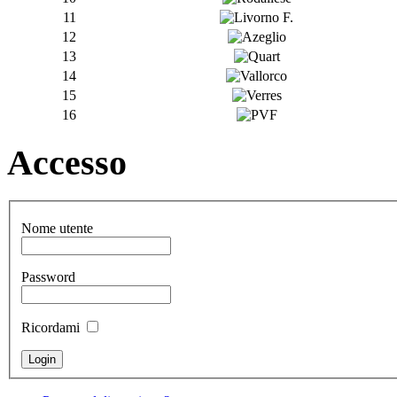
11
12
13
14
15
16
Accesso
Nome utente
Password
Ricordami