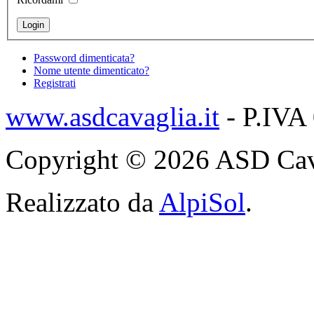
Password dimenticata?
Nome utente dimenticato?
Registrati
www.asdcavaglia.it
- P.IVA
Copyright © 2026 ASD Cavagli
Realizzato da
AlpiSol
.