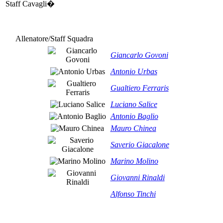
Staff Cavagli�
Allenatore/Staff Squadra
Giancarlo Govoni
Antonio Urbas
Gualtiero Ferraris
Luciano Salice
Antonio Baglio
Mauro Chinea
Saverio Giacalone
Marino Molino
Giovanni Rinaldi
Alfonso Tinchi