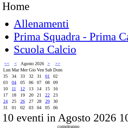
Home
Allenamenti
Prima Squadra - Prima Ca
Scuola Calcio
<<
<
Agosto 2026
>
>>
Lun
Mar
Mer
Gio
Ven
Sab
Dom
35
34
33
32
31
01
02
03
04
05
06
07
08
09
10
11
12
13
14
15
16
17
18
19
20
21
22
23
24
25
26
27
28
29
30
31
01
02
03
04
05
06
10 eventi in Agosto 2026
1
compleanno