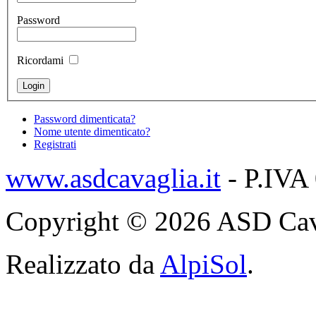
Password
Ricordami
Password dimenticata?
Nome utente dimenticato?
Registrati
www.asdcavaglia.it
- P.IVA
Copyright © 2026 ASD Cavagli
Realizzato da
AlpiSol
.