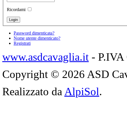
Ricordami
Password dimenticata?
Nome utente dimenticato?
Registrati
www.asdcavaglia.it
- P.IVA
Copyright © 2026 ASD Cavagli
Realizzato da
AlpiSol
.